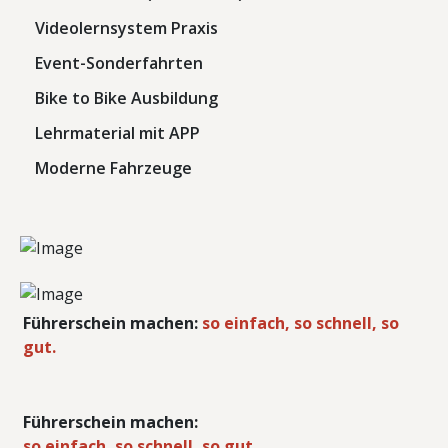
Videolernsystem Praxis
Event-Sonderfahrten
Bike to Bike Ausbildung
Lehrmaterial mit APP
Moderne Fahrzeuge
Führerschein machen:
so einfach, so schnell, so
gut.
Führerschein machen:
so einfach, so schnell, so gut.